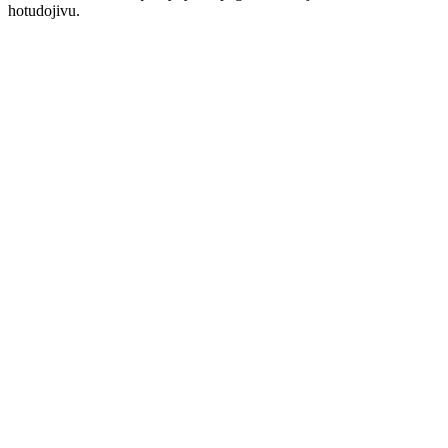
hotudojivu.